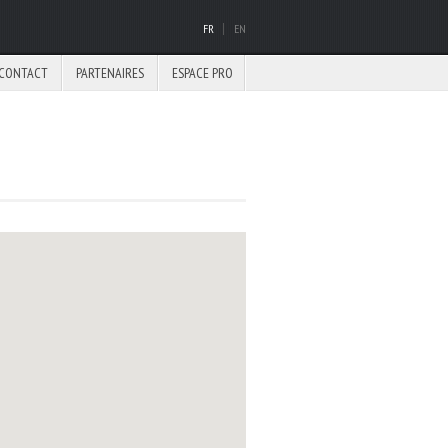
FR
EN
CONTACT
PARTENAIRES
ESPACE PRO