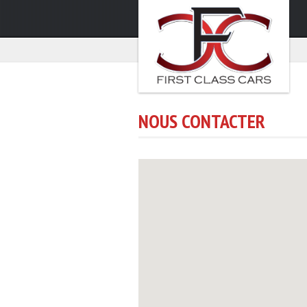
NOUS CONTACTER